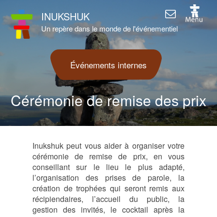
INUKSHUK
Un repère dans le monde de l'événementiel
Événements internes
Cérémonie de remise des prix
Inukshuk peut vous aider à organiser votre
cérémonie de remise de prix, en vous
conseillant sur le lieu le plus adapté,
l’organisation des prises de parole, la
création de trophées qui seront remis aux
récipiendaires, l’accueil du public, la
gestion des invités, le cocktail après la