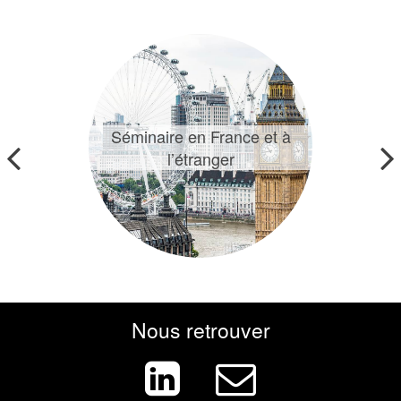
Événements interne
Contact
Séminaire en France et à
l’étranger
Nous retrouver