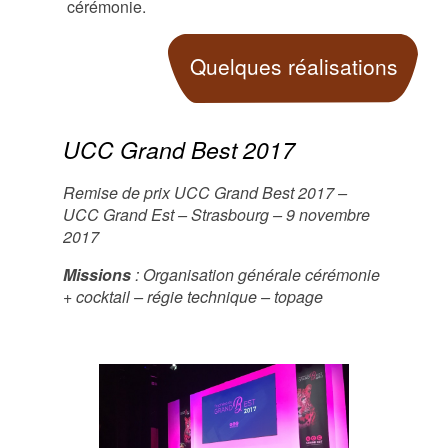
cérémonie.
Quelques réalisations
UCC Grand Best 2017
Remise de prix UCC Grand Best 2017 –
UCC Grand Est – Strasbourg – 9 novembre
2017
Missions
: Organisation générale cérémonie
+ cocktail – régie technique – topage