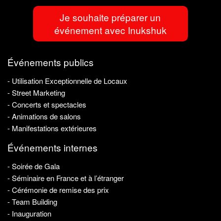
Je souhaite préparer un
événement avec Inukshuk
Événements publics
- Utilisation Exceptionnelle de Locaux
- Street Marketing
- Concerts et spectacles
- Animations de salons
- Manifestations extérieures
Événements internes
- Soirée de Gala
- Séminaire en France et à l’étranger
- Cérémonie de remise des prix
- Team Building
- Inauguration