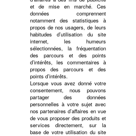
et de mise en marché. Ces
données comprennent
notamment des statistiques à
propos de nos usagers, de leurs
habitudes d’utilisation du site
internet, les humeurs
sélectionnées, la fréquentation
des parcours et des points
d’intérêts, les commentaires à
propos des parcours et des
points d’intérêts.
Lorsque vous avez donné votre
consentement, nous pouvons
partager des données
personnelles à votre sujet avec
nos partenaires d’affaires en vue
de vous proposer des produits et
services directement, sur la
base de votre utilisation du site