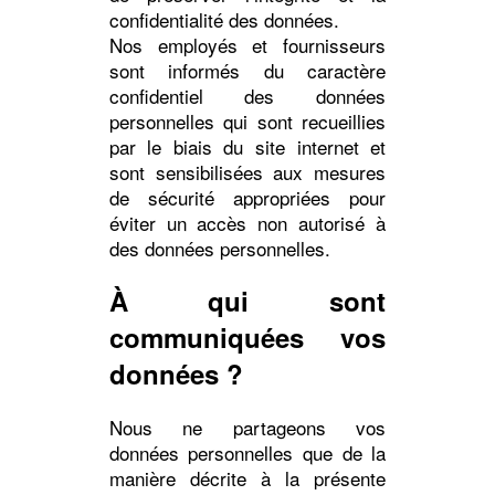
confidentialité des données.
Nos employés et fournisseurs
sont informés du caractère
confidentiel des données
personnelles qui sont recueillies
par le biais du site internet et
sont sensibilisées aux mesures
de sécurité appropriées pour
éviter un accès non autorisé à
des données personnelles.
À qui sont
communiquées vos
données ?
Nous ne partageons vos
données personnelles que de la
manière décrite à la présente