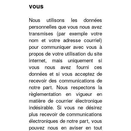
vous
Nous utilisons les données
personnelles que vous nous avez
transmises (par exemple votre
nom et votre adresse courriel)
pour communiquer avec vous à
propos de votre utilisation du site
internet, mais uniquement si
vous nous avez fourni ces
données et si vous acceptez de
recevoir des communications de
notre part. Nous respectons la
règlementation en vigueur en
matière de courrier électronique
indésirable. Si vous ne désirez
plus recevoir de communications
électroniques de notre part, vous
pouvez nous en aviser en tout