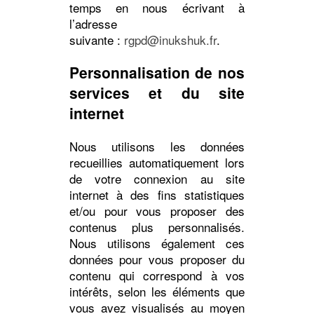
temps en nous écrivant à
l’adresse
suivante :
rgpd@inukshuk.fr
.
Personnalisation de nos
services et du site
internet
Nous utilisons les données
recueillies automatiquement lors
de votre connexion au site
internet à des fins statistiques
et/ou pour vous proposer des
contenus plus personnalisés.
Nous utilisons également ces
données pour vous proposer du
contenu qui correspond à vos
intérêts, selon les éléments que
vous avez visualisés au moyen