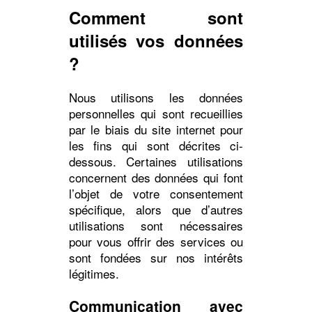
Comment sont
utilisés vos données
?
Nous utilisons les données
personnelles qui sont recueillies
par le biais du site internet pour
les fins qui sont décrites ci-
dessous. Certaines utilisations
concernent des données qui font
l’objet de votre consentement
spécifique, alors que d’autres
utilisations sont nécessaires
pour vous offrir des services ou
sont fondées sur nos intérêts
légitimes.
Communication avec