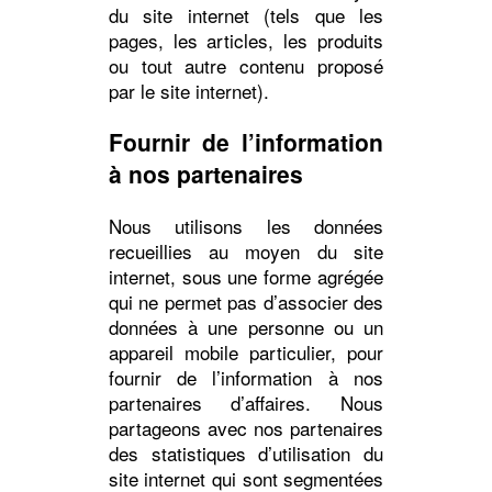
du site internet (tels que les
pages, les articles, les produits
ou tout autre contenu proposé
par le site internet).
Fournir de l’information
à nos partenaires
Nous utilisons les données
recueillies au moyen du site
internet, sous une forme agrégée
qui ne permet pas d’associer des
données à une personne ou un
appareil mobile particulier, pour
fournir de l’information à nos
partenaires d’affaires. Nous
partageons avec nos partenaires
des statistiques d’utilisation du
site internet qui sont segmentées