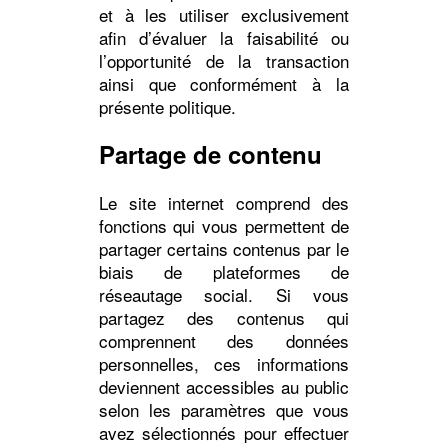
et à les utiliser exclusivement
afin d’évaluer la faisabilité ou
l’opportunité de la transaction
ainsi que conformément à la
présente politique.
Partage de contenu
Le site internet comprend des
fonctions qui vous permettent de
partager certains contenus par le
biais de plateformes de
réseautage social. Si vous
partagez des contenus qui
comprennent des données
personnelles, ces informations
deviennent accessibles au public
selon les paramètres que vous
avez sélectionnés pour effectuer