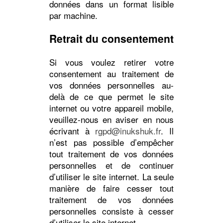
données dans un format lisible
par machine.
Retrait du consentement
Si vous voulez retirer votre
consentement au traitement de
vos données personnelles au-
delà de ce que permet le site
internet ou votre appareil mobile,
veuillez-nous en aviser en nous
écrivant à
rgpd@inukshuk.fr
. Il
n’est pas possible d’empêcher
tout traitement de vos données
personnelles et de continuer
d’utiliser le site internet. La seule
manière de faire cesser tout
traitement de vos données
personnelles consiste à cesser
d’utiliser le site internet.