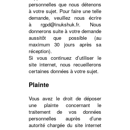
personnelles que nous détenons
à votre sujet. Pour faire une telle
demande, veuillez nous écrire
à rgpd@inukshuk.fr. Nous
donnerons suite à votre demande
aussitôt que possible (au
maximum 30 jours après sa
réception).
Si vous continuez d’utiliser le
site internet, nous recueillerons
certaines données à votre sujet.
Plainte
Vous avez le droit de déposer
une plainte concernant le
traitement de vos données
personnelles auprès d’une
autorité chargée du site internet