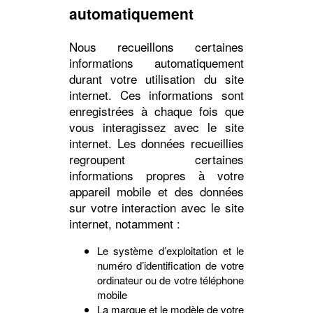
automatiquement
Nous recueillons certaines
informations automatiquement
durant votre utilisation du site
internet. Ces informations sont
enregistrées à chaque fois que
vous interagissez avec le site
internet. Les données recueillies
regroupent certaines
informations propres à votre
appareil mobile et des données
sur votre interaction avec le site
internet, notamment :
Le système d’exploitation et le
numéro d’identification de votre
ordinateur ou de votre téléphone
mobile
La marque et le modèle de votre