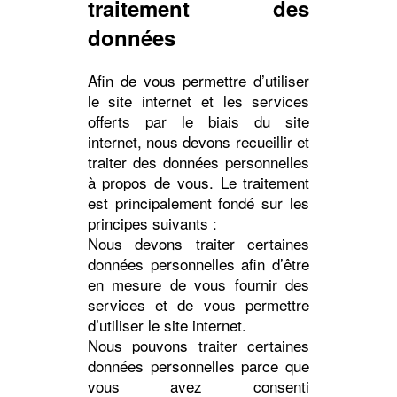
traitement des
données
Afin de vous permettre d’utiliser
le site internet et les services
offerts par le biais du site
internet, nous devons recueillir et
traiter des données personnelles
à propos de vous. Le traitement
est principalement fondé sur les
principes suivants :
Nous devons traiter certaines
données personnelles afin d’être
en mesure de vous fournir des
services et de vous permettre
d’utiliser le site internet.
Nous pouvons traiter certaines
données personnelles parce que
vous avez consenti