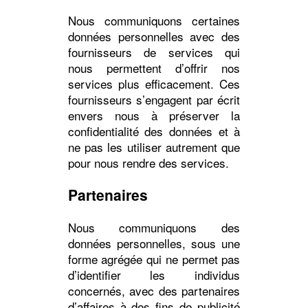
Nous communiquons certaines
données personnelles avec des
fournisseurs de services qui
nous permettent d’offrir nos
services plus efficacement. Ces
fournisseurs s’engagent par écrit
envers nous à préserver la
confidentialité des données et à
ne pas les utiliser autrement que
pour nous rendre des services.
Partenaires
Nous communiquons des
données personnelles, sous une
forme agrégée qui ne permet pas
d’identifier les individus
concernés, avec des partenaires
d’affaires à des fins de publicité