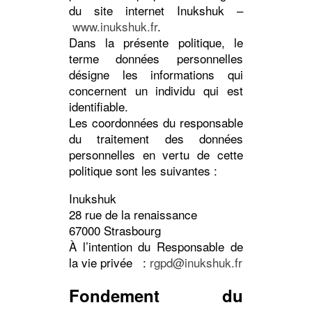
du site internet Inukshuk –
www.inukshuk.fr
.
Dans la présente politique, le
terme données personnelles
désigne les informations qui
concernent un individu qui est
identifiable.
Les coordonnées du responsable
du traitement des données
personnelles en vertu de cette
politique sont les suivantes :
Inukshuk
28 rue de la renaissance
67000 Strasbourg
À l’intention du Responsable de
la vie privée :
rgpd@inukshuk.fr
Fondement du