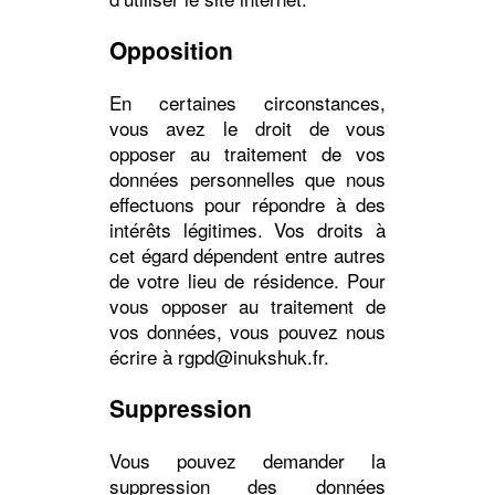
Opposition
En certaines circonstances,
vous avez le droit de vous
opposer au traitement de vos
données personnelles que nous
effectuons pour répondre à des
intérêts légitimes. Vos droits à
cet égard dépendent entre autres
de votre lieu de résidence. Pour
vous opposer au traitement de
vos données, vous pouvez nous
écrire à rgpd@inukshuk.fr.
Suppression
Vous pouvez demander la
suppression des données