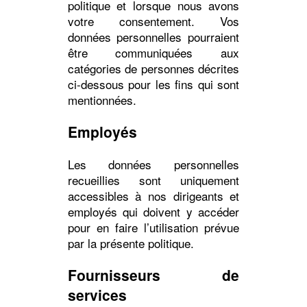
politique et lorsque nous avons
votre consentement. Vos
données personnelles pourraient
être communiquées aux
catégories de personnes décrites
ci-dessous pour les fins qui sont
mentionnées.
Employés
Les données personnelles
recueillies sont uniquement
accessibles à nos dirigeants et
employés qui doivent y accéder
pour en faire l’utilisation prévue
par la présente politique.
Fournisseurs de
services