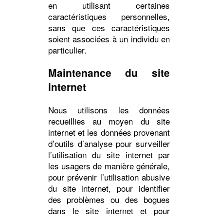
en utilisant certaines
caractéristiques personnelles,
sans que ces caractéristiques
soient associées à un individu en
particulier.
Maintenance du site
internet
Nous utilisons les données
recueillies au moyen du site
internet et les données provenant
d’outils d’analyse pour surveiller
l’utilisation du site internet par
les usagers de manière générale,
pour prévenir l’utilisation abusive
du site internet, pour identifier
des problèmes ou des bogues
dans le site internet et pour