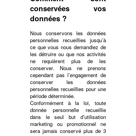
conservées vos
données ?
Nous conservons les données
personnelles recueillies jusqu’à
ce que vous nous demandiez de
les détruire ou que nos activités
ne requièrent plus de les
conserver. Nous ne prenons
cependant pas l’engagement de
conserver les données
personnelles recueillies pour une
période déterminée.
Conformément à la loi, toute
donnée personnelle recueillie
dans le seul but d’utilisation
marketing ou promotionnel ne
sera jamais conservé plus de 3