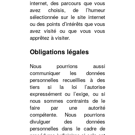
internet, des parcours que vous
avez choisis, de l’humeur
sélectionnée sur le site internet
ou des points d’intérêts que vous
avez visité ou que vous vous
apprêtez à visiter.
Obligations légales
Nous pourrions aussi
communiquer les données
personnelles recueillies à des
tiers si la loi l’autorise
expressément ou l’exige, ou si
nous sommes contraints de le
faire par une autorité
compétente. Nous pourrions
divulguer des données
personnelles dans le cadre de