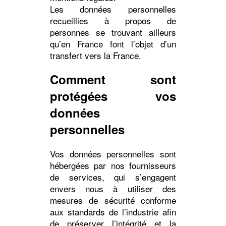
Les données personnelles
recueillies à propos de
personnes se trouvant ailleurs
qu’en France font l’objet d’un
transfert vers la France.
Comment sont
protégées vos
données
personnelles
Vos données personnelles sont
hébergées par nos fournisseurs
de services, qui s’engagent
envers nous à utiliser des
mesures de sécurité conforme
aux standards de l’industrie afin
de préserver l’intégrité et la