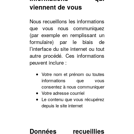
viennent de vous
Nous recueillons les informations
que vous nous communiquez
(par exemple en remplissant un
formulaire) par le biais de
l’interface du site internet ou tout
autre procédé. Ces informations
peuvent inclure :
Votre nom et prénom ou toutes
informations que vous
consentez à nous communiquer
Votre adresse courriel
Le contenu que vous récupérez
depuis le site internet
Données recueillies