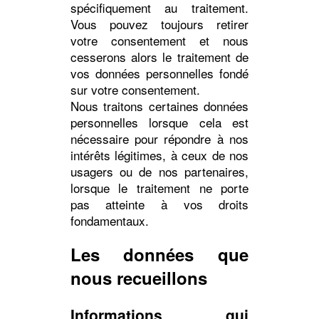
spécifiquement au traitement.
Vous pouvez toujours retirer
votre consentement et nous
cesserons alors le traitement de
vos données personnelles fondé
sur votre consentement.
Nous traitons certaines données
personnelles lorsque cela est
nécessaire pour répondre à nos
intérêts légitimes, à ceux de nos
usagers ou de nos partenaires,
lorsque le traitement ne porte
pas atteinte à vos droits
fondamentaux.
Les données que
nous recueillons
Informations qui