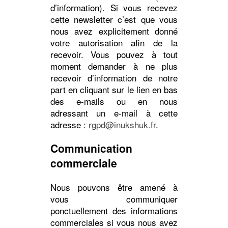
d’information). Si vous recevez
cette newsletter c’est que vous
nous avez explicitement donné
votre autorisation afin de la
recevoir. Vous pouvez à tout
moment demander à ne plus
recevoir d’information de notre
part en cliquant sur le lien en bas
des e-mails ou en nous
adressant un e-mail à cette
adresse :
rgpd@inukshuk.fr
.
Communication
commerciale
Nous pouvons être amené à
vous communiquer
ponctuellement des informations
commerciales si vous nous avez