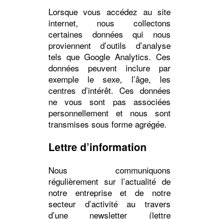
Lorsque vous accédez au site
internet, nous collectons
certaines données qui nous
proviennent d’outils d’analyse
tels que Google Analytics. Ces
données peuvent inclure par
exemple le sexe, l’âge, les
centres d’intérêt. Ces données
ne vous sont pas associées
personnellement et nous sont
transmises sous forme agrégée.
Lettre d’information
Nous communiquons
régulièrement sur l’actualité de
notre entreprise et de notre
secteur d’activité au travers
d’une newsletter (lettre