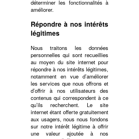
déterminer les fonctionnalités à
améliorer.
Répondre à nos intérêts
légitimes
Nous traitons les données
personnelles qui sont recueillies
au moyen du site internet pour
répondre à nos intérêts légitimes,
notamment en vue d’améliorer
les services que nous offrons et
d’offrir à nos utilisateurs des
contenus qui correspondent à ce
qu’ils recherchent. Le site
internet étant offerte gratuitement
aux usagers, nous nous fondons
sur notre intérêt légitime à offrir
une valeur ajoutée à nos