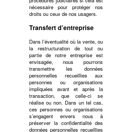
procédures judiciaires si cela est
nécessaire pour protéger nos
droits ou ceux de nos usagers.
Transfert d’entreprise
Dans l’éventualité où la vente, ou
la restructuration de tout ou
partie de notre entreprise est
envisagée, nous pourrons
transmettre les données
personnelles recueillies aux
personnes ou organisations
impliquées avant et après la
transaction, que celle-ci se
réalise ou non. Dans un tel cas,
ces personnes ou organisations
s’engagent envers nous à
préserver la confidentialité des
données personnelles recueillies