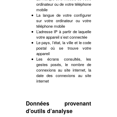
ordinateur ou de votre téléphone
mobile
La langue de votre configurer
sur votre ordinateur ou votre
téléphone mobile
L’adresse IP à partir de laquelle
votre appareil s’est connectée
Le pays, l’état, la ville et le code
postal où se trouve votre
appareil
Les écrans consultés, les
gestes posés, le nombre de
connexions au site internet, la
date des connexions au site
internet
Données provenant
d’outils d’analyse