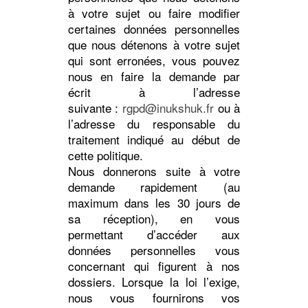
à votre sujet ou faire modifier
certaines données personnelles
que nous détenons à votre sujet
qui sont erronées, vous pouvez
nous en faire la demande par
écrit à l’adresse
suivante :
rgpd@inukshuk.fr
ou à
l’adresse du responsable du
traitement indiqué au début de
cette politique.
Nous donnerons suite à votre
demande rapidement (au
maximum dans les 30 jours de
sa réception), en vous
permettant d’accéder aux
données personnelles vous
concernant qui figurent à nos
dossiers. Lorsque la loi l’exige,
nous vous fournirons vos