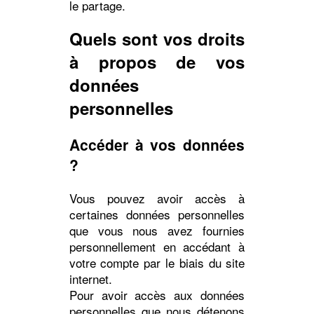
le partage.
Quels sont vos droits
à propos de vos
données
personnelles
Accéder à vos données
?
Vous pouvez avoir accès à
certaines données personnelles
que vous nous avez fournies
personnellement en accédant à
votre compte par le biais du site
internet.
Pour avoir accès aux données
personnelles que nous détenons