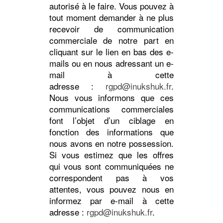
autorisé à le faire. Vous pouvez à
tout moment demander à ne plus
recevoir de communication
commerciale de notre part en
cliquant sur le lien en bas des e-
mails ou en nous adressant un e-
mail à cette
adresse :
rgpd@inukshuk.fr
.
Nous vous informons que ces
communications commerciales
font l’objet d’un ciblage en
fonction des informations que
nous avons en notre possession.
Si vous estimez que les offres
qui vous sont communiquées ne
correspondent pas à vos
attentes, vous pouvez nous en
informez par e-mail à cette
adresse :
rgpd@inukshuk.fr
.