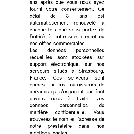
ans après que vous nous ayez
fourni votre consentement. Ce
délai de 3 ans est
automatiquement renouvelé à
chaque fois que vous portez de
l’intérêt à notre site internet ou
nos offres commerciales.
Les données personnelles
recueillies sont stockées sur
support électronique, sur nos
serveurs situés à Strasbourg,
France. Ces serveurs sont
opérés par nos fournisseurs de
services qui s’engagent par écrit
envers nous à traiter vos
données personnelles de
manière confidentielle. Vous
trouverez le nom et l’adresse de
notre prestataire dans nos
mentions légales.