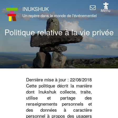
INUKSHUK
Un repère dans le monde de l'événementiel
Politique relative à la vie privée
Dernière mise à jour : 22/08/2018
Cette politique décrit la manière
dont Inukshuk collecte, traite,
utilise et partage des
renseignements personnels et
des données à caractère
personnel à propos des usagers