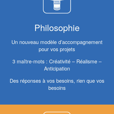
Philosophie
Un nouveau modèle d’accompagnement
pour vos projets
3 maître-mots : Créativité – Réalisme –
Anticipation
Des réponses à vos besoins, rien que vos
besoins