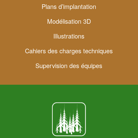
Plans d’implantation
Modélisation 3D
Illustrations
Cahiers des charges techniques
Supervision des équipes