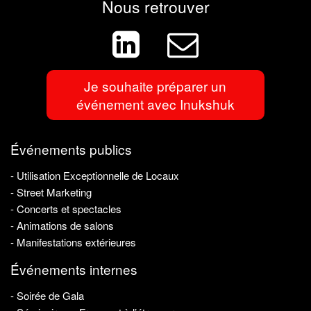
Nous retrouver
Je souhaite préparer un
événement avec Inukshuk
Événements publics
- Utilisation Exceptionnelle de Locaux
- Street Marketing
- Concerts et spectacles
- Animations de salons
- Manifestations extérieures
Événements internes
- Soirée de Gala