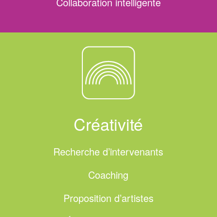
Collaboration intelligente
Créativité
Recherche d’intervenants
Coaching
Proposition d’artistes