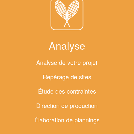
Analyse
Analyse de votre projet
Repérage de sites
Étude des contraintes
Direction de production
Élaboration de plannings