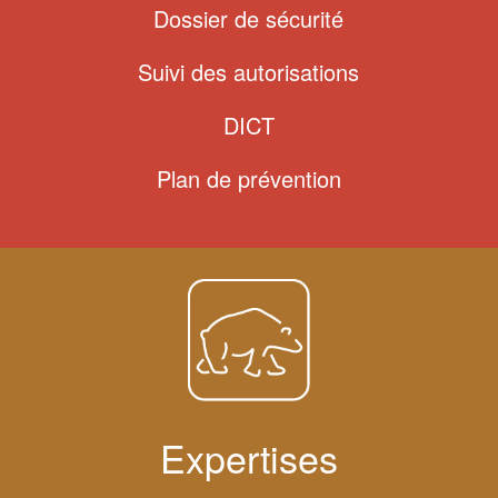
Dossier de sécurité
Suivi des autorisations
DICT
Plan de prévention
Expertises