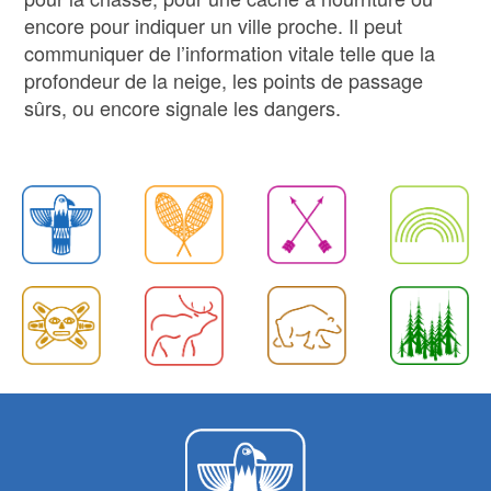
encore pour indiquer un ville proche. Il peut
communiquer de l’information vitale telle que la
profondeur de la neige, les points de passage
sûrs, ou encore signale les dangers.