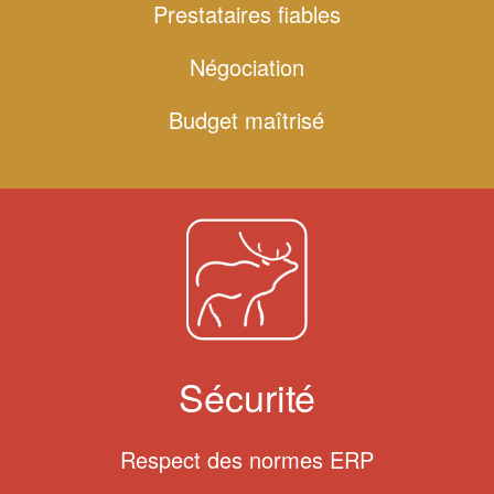
Prestataires fiables
Négociation
Budget maîtrisé
Sécurité
Respect des normes ERP