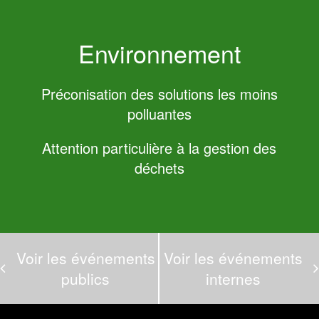
Environnement
Préconisation des solutions les moins
polluantes
Attention particulière à la gestion des
déchets
Voir les événements
Voir les événements
publics
internes