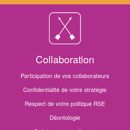
Collaboration
Participation de vos collaborateurs
Confidentialité de votre stratégie
Respect de votre politique RSE
Déontologie